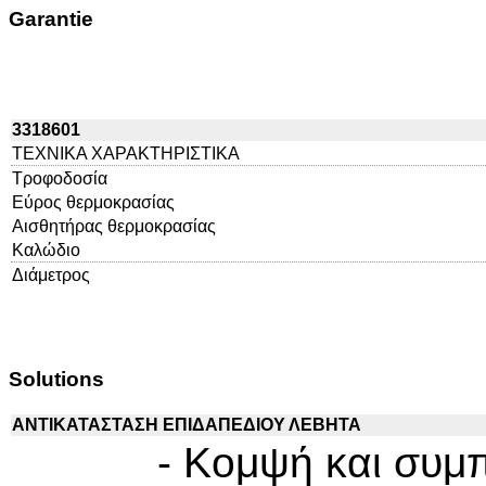
Garantie
3318601
ΤΕΧΝΙΚΑ ΧΑΡΑΚΤΗΡΙΣΤΙΚΑ
Τροφοδοσία
Εύρος θερμοκρασίας
Αισθητήρας θερμοκρασίας
Καλώδιο
Διάμετρος
Solutions
ΑΝΤΙΚΑΤΑΣΤΑΣΗ ΕΠΙΔΑΠΕΔΙΟΥ ΛΕΒΗΤΑ
- Κομψή και συμ