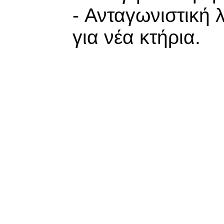
- Ανταγωνιστική 
για νέα κτήρια.