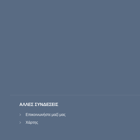
ΑΛΛΕΣ ΣΥΝΔΕΣΕΙΣ
Επικοινωνήστε μαζί μας
Χάρτης