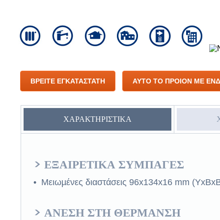
ΒΡΕΙΤΕ ΕΓΚΑΤΑΣΤΑΤΗ
ΑΥΤΟ ΤΟ ΠΡΟΙΟΝ ΜΕ ΕΝΔ
ΧΑΡΑΚΤΗΡΙΣΤΙΚΑ
> ΕΞΑΙΡΕΤΙΚΑ ΣΥΜΠΑΓΕΣ
• Μειωµένες διαστάσεις 96x134x16 mm (ΥxΒxΒ
> ΑΝΕΣΗ ΣΤΗ ΘΕΡΜΑΝΣΗ