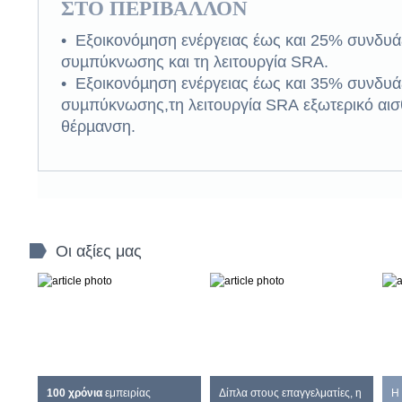
ΣΤΟ ΠΕΡΙΒΑΛΛΟΝ
• Εξοικονόµηση ενέργειας έως και 25% συνδυά
συµπύκνωσης και τη λειτουργία SRA.
• Εξοικονόµηση ενέργειας έως και 35% συνδυά
συµπύκνωσης,τη λειτουργία SRA εξωτερικό αισ
θέρµανση.
Οι αξίες μας
Εμπειρία και
Εγγύτητα
Α
καινοτομία
100 χρόνια
εμπειρίας
Δίπλα στους επαγγελματίες, η
Η 