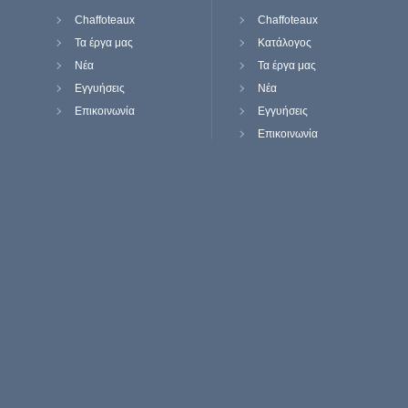
Chaffoteaux
Chaffoteaux
Τα έργα μας
Κατάλογος
Νέα
Τα έργα μας
Εγγυήσεις
Νέα
Επικοινωνία
Εγγυήσεις
Επικοινωνία