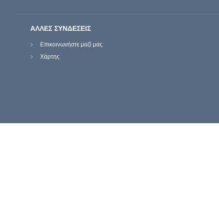
ΑΛΛΕΣ ΣΥΝΔΕΣΕΙΣ
Επικοινωνήστε μαζί μας
Χάρτης