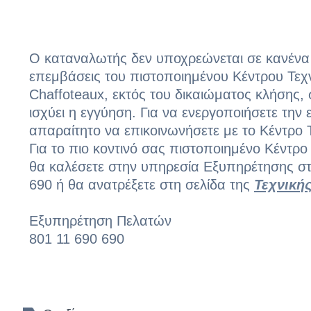
Ο καταναλωτής δεν υποχρεώνεται σε κανένα κ
επεμβάσεις του πιστοποιημένου Κέντρου Τεχ
Chaffoteaux, εκτός του δικαιώματος κλήσης
ισχύει η εγγύηση. Για να ενεργοποιήσετε την 
απαραίτητο να επικοινωνήσετε με το Κέντρο 
Για το πιο κοντινό σας πιστοποιημένο Κέντρ
θα καλέσετε στην υπηρεσία Εξυπηρέτησης στ
690 ή θα ανατρέξετε στη σελίδα της
Τεχνική
Εξυπηρέτηση Πελατών
801 11 690 690