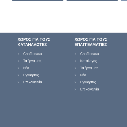
ΧΩΡΟΣ ΓΙΑ ΤΟΥΣ
ΧΩΡΟΣ ΓΙΑ ΤΟΥΣ
ΚΑΤΑΝΑΛΩΤΕΣ
ΕΠΑΓΓΕΛΜΑΤΙΕΣ
Chaffoteaux
Chaffoteaux
Τα έργα μας
Κατάλογος
Νέα
Τα έργα μας
Εγγυήσεις
Νέα
Επικοινωνία
Εγγυήσεις
Επικοινωνία