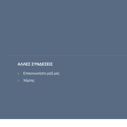
ΑΛΛΕΣ ΣΥΝΔΕΣΕΙΣ
Επικοινωνήστε μαζί μας
Χάρτης